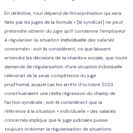
En définitive, tout dépend de l’interprétation qui sera
faite par les juges de la formule « [le syndicat]
ne peut
prétendre obtenir du juge qu’il condamne l’employeur
à
régulariser la situation
individuelle
des salariés
concernés
»
: soit ils considèrent, ce que laissent
entendre les décisions de la chambre sociale, que toute
demande de régularisation d’une situation individuelle
relèverait de la seule compétence du juge
prud’homal, auquel cas les arrêts d’octobre 2023
constitueraient une réelle régression du champ de
l’action syndicale ; soit ils considèrent que la
référence à la situation «
individuelle
» des salariés
concernés implique que le juge judiciaire puisse
toujours ordonner la régularisation de situations