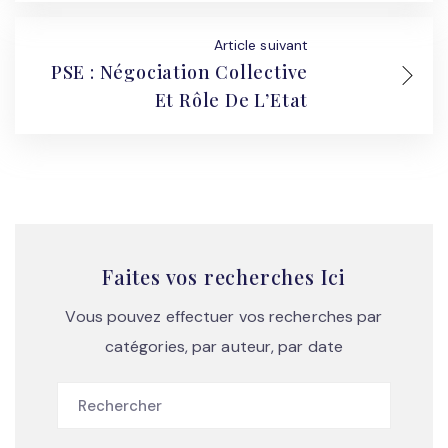
Article suivant
PSE : Négociation Collective
Et Rôle De L’Etat
Faites vos recherches Ici
Vous pouvez effectuer vos recherches par
catégories, par auteur, par date