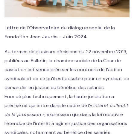
Lettre de l’Observatoire du dialogue social de la
Fondation Jean Jaurès – Juin 2024
Au termes de plusieurs décisions du 22 novembre 2013,
publiées au Bulletin, la chambre sociale de la Cour de
cassation est venue préciser les contours de l’action
syndicale et de ce qu’il est possible pour un syndicat de
demander en justice au bénéfice des salariés.
Enoncé plus techniquement, la haute juridiction a
précisé ce qui entre dans le cadre de l’«
intérêt collectif
de la profession
», expression qui dans la loi recouvre
l’étendue de l’intérêt à agir en justice des organisations
syndicales, notamment au bénéfice des salariés.