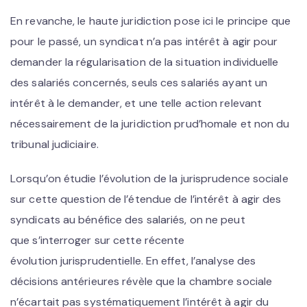
En revanche, le haute juridiction pose ici le principe que
pour le passé, un syndicat n’a pas intérêt à agir pour
demander la régularisation de la situation individuelle
des salariés concernés, seuls ces salariés ayant un
intérêt à le demander, et une telle action relevant
nécessairement de la juridiction prud’homale et non du
tribunal judiciaire.
Lorsqu’on étudie l’évolution de la jurisprudence sociale
sur cette question de l’étendue de l’intérêt à agir des
syndicats au bénéfice des salariés, on ne peut
que s’interroger sur cette récente
évolution jurisprudentielle. En effet, l’analyse des
décisions antérieures révèle que la chambre sociale
n’écartait pas systématiquement l’intérêt à agir du