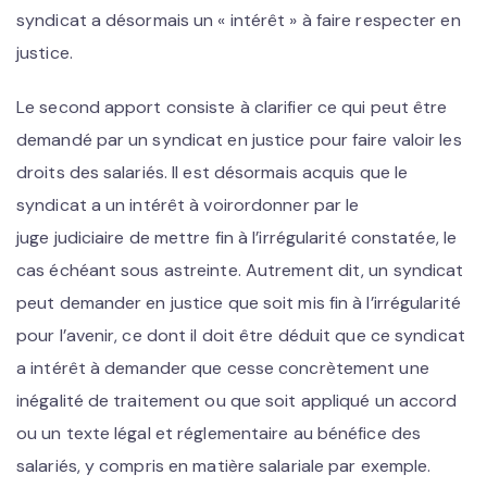
syndicat a désormais un « intérêt » à faire respecter en
justice.
Le second apport consiste à clarifier ce qui peut être
demandé par un syndicat en justice pour faire valoir les
droits des salariés. Il est désormais acquis que le
syndicat a un intérêt à voirordonner par le
juge judiciaire de mettre fin à l’irrégularité constatée, le
cas échéant sous astreinte. Autrement dit, un syndicat
peut demander en justice que soit mis fin à l’irrégularité
pour l’avenir, ce dont il doit être déduit que ce syndicat
a intérêt à demander que cesse concrètement une
inégalité de traitement ou que soit appliqué un accord
ou un texte légal et réglementaire au bénéfice des
salariés, y compris en matière salariale par exemple.