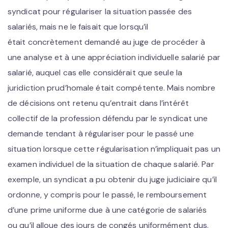
syndicat pour régulariser la situation passée des
salariés, mais ne le faisait que lorsqu’il
était concrètement demandé au juge de procéder à
une analyse et à une appréciation individuelle salarié par
salarié, auquel cas elle considérait que seule la
juridiction prud’homale était compétente. Mais nombre
de décisions ont retenu qu’entrait dans l’intérêt
collectif de la profession défendu par le syndicat une
demande tendant à régulariser pour le passé une
situation lorsque cette régularisation n’impliquait pas un
examen individuel de la situation de chaque salarié. Par
exemple, un syndicat a pu obtenir du juge judiciaire qu’il
ordonne, y compris pour le passé, le remboursement
d’une prime uniforme due à une catégorie de salariés
ou qu’il alloue des jours de congés uniformément dus.