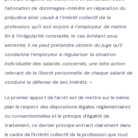
l’allocation de dommages-intérêts en réparation du
préjudice ainsi causé à l’intérêt collectif de la
profession, qu’il soit enjoint à l’employeur de mettre
fin à l’irrégularité constatée, le cas échéant sous
astreinte, il ne peut prétendre obtenir du juge qu’il
condamne l’employeur à régulariser la situation
individuelle des salariés concernés, une telle action
relevant de la liberté personnelle de chaque salarié de
conduire la défense de ses intérêts. »
Le premier apport de l’arrêt est de mettre sur le même
plan le respect des dispositions légales, réglementaires
ou conventionnelles et le principe d’égalité de
traitement, ce dernier principe entrant clairement dans
le cadre de l’intérêt collectif de la profession que tout