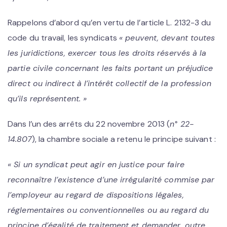
Rappelons d’abord qu’en vertu de l’article L. 2132-3 du
code du travail, les syndicats
«
peuvent, devant toutes
les juridictions, exercer tous les droits réservés à la
partie civile concernant les faits portant un préjudice
direct ou indirect à l’intérêt collectif de la profession
qu’ils représentent.
»
Dans l’un des arrêts du 22 novembre 2013 (
n° 22-
14.807
), la chambre sociale a retenu le principe suivant :
«
Si un syndicat peut agir en justice pour faire
reconnaître l’existence d’une irrégularité commise par
l’employeur au regard de dispositions légales,
réglementaires ou conventionnelles ou au regard du
principe d’égalité de traitement et demander, outre