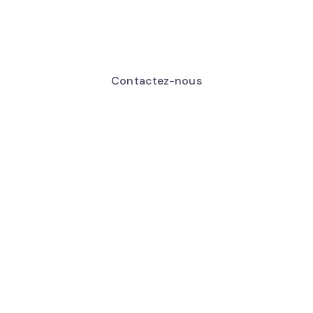
Contactez-nous