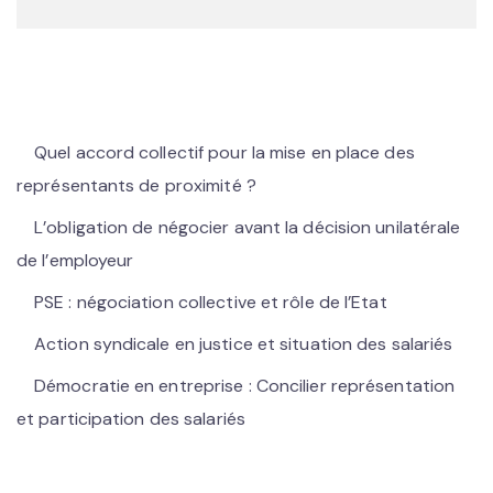
Quel accord collectif pour la mise en place des
représentants de proximité ?
L’obligation de négocier avant la décision unilatérale
de l’employeur
PSE : négociation collective et rôle de l’Etat
Action syndicale en justice et situation des salariés
Démocratie en entreprise : Concilier représentation
et participation des salariés