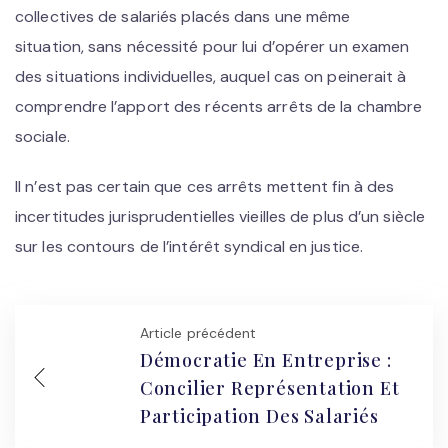
collectives de salariés placés dans une même
situation, sans nécessité pour lui d’opérer un examen
des situations individuelles, auquel cas on peinerait à
comprendre l’apport des récents arrêts de la chambre
sociale.
Il n’est pas certain que ces arrêts mettent fin à des
incertitudes jurisprudentielles vieilles de plus d’un siècle
sur les contours de l’intérêt syndical en justice.
Article précédent
Démocratie En Entreprise :
Concilier Représentation Et
Participation Des Salariés