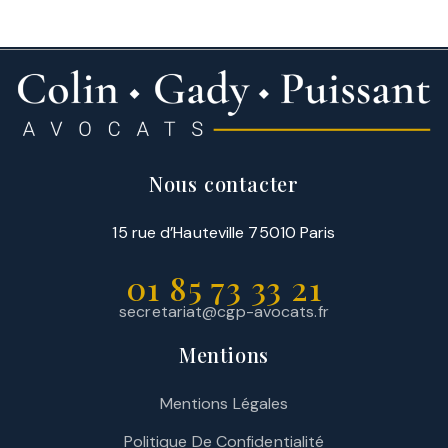
Nous contacter
15 rue d’Hauteville 75010 Paris
01 85 73 33 21
secretariat@cgp-avocats.fr
Mentions
Mentions Légales
Politique De Confidentialité